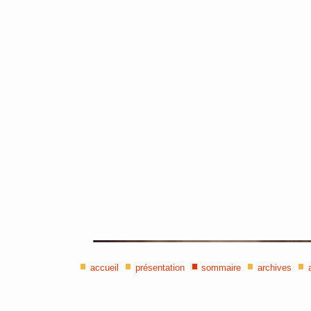
accueil
présentation
sommaire
archives